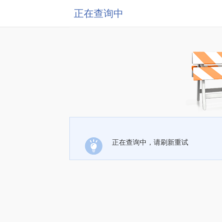
正在查询中
正在查询中，请刷新重试