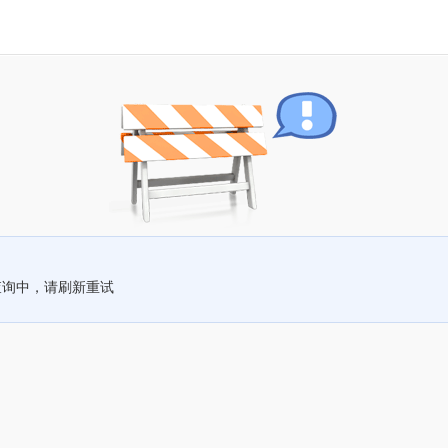
查询中，请刷新重试