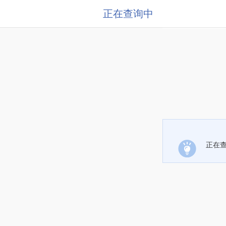
正在查询中
正在