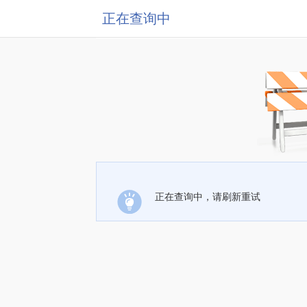
正在查询中
正在查询中，请刷新重试