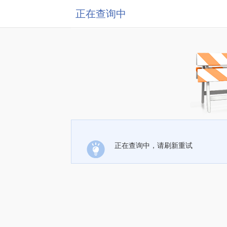
正在查询中
正在查询中，请刷新重试