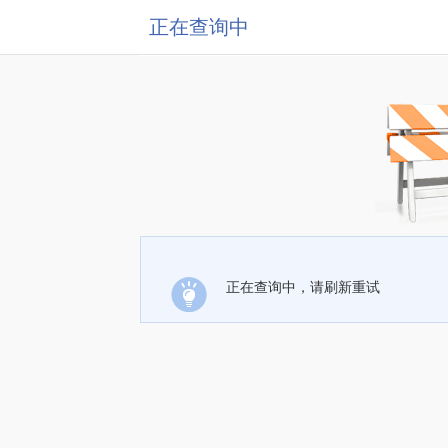
正在查询中
正在查询中，请刷新重试