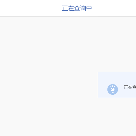
正在查询中
正在