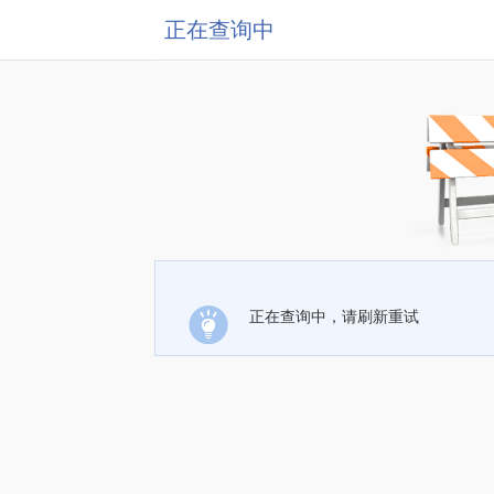
正在查询中
正在查询中，请刷新重试