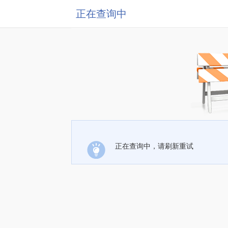
正在查询中
正在查询中，请刷新重试