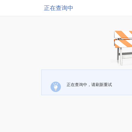
正在查询中
正在查询中，请刷新重试